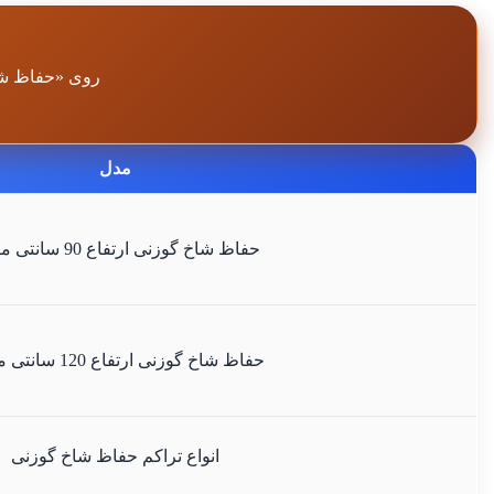
روی «حفاظ شاخ
مدل
حفاظ شاخ گوزنی ارتفاع 90 سانتی متری
حفاظ شاخ گوزنی ارتفاع 120 سانتی متری
انواع تراکم حفاظ شاخ گوزنی