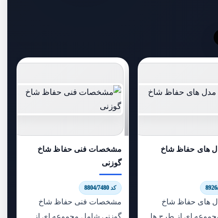
دل های حفاظ شاخ
مشخصات فنی حفاظ شاخ
گوزنی
کد 8804/7480
دل های حفاظ شاخ
مشخصات فنی حفاظ شاخ
جموعه ای از طرح ها
گوزنی شامل مجموعه ای از