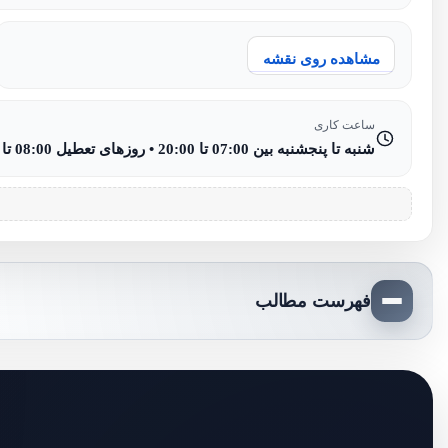
مشاهده روی نقشه
ساعت کاری
شنبه تا پنجشنبه بین 07:00 تا 20:00 • روزهای تعطیل 08:00 تا 15:00
فهرست مطالب