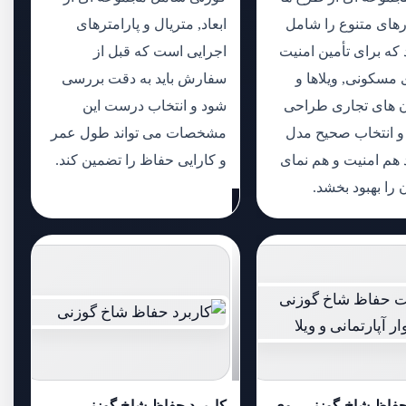
رهای متنوع را شامل
ابعاد, متریال و پارامترهای
که برای تأمین امنیت
اجرایی است که قبل از
 مسکونی, ویلاها و
سفارش باید به دقت بررسی
 های تجاری طراحی
شود و انتخاب درست این
 و انتخاب صحیح مدل
مشخصات می تواند طول عمر
 هم امنیت و هم نمای
و کارایی حفاظ را تضمین کند.
را بهبود بخشد.
فاظ شاخ گوزنی روی
کاربرد حفاظ شاخ گوزنی