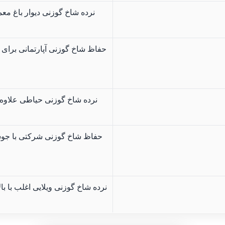
نرده شاخ گوزنی دیوار باغ معم
حفاظ شاخ گوزنی آپارتمانی برای 
نرده شاخ گوزنی حیاطی علاوه ب
حفاظ شاخ گوزنی شرکتی با جوش
نرده شاخ گوزنی ویلایی اغلب با 