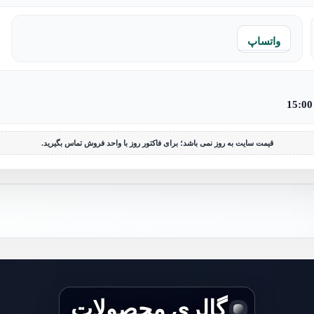
واتساپ
قیمت سایت به روز نمی باشد؛ برای فاکتور روز با واحد فروش تماس بگیرید.
گالری محصولات