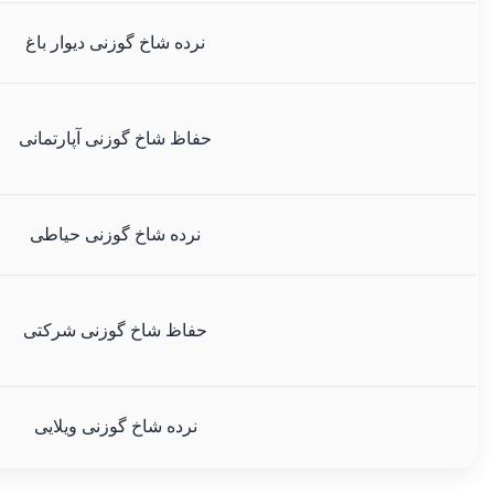
نرده شاخ گوزنی دیوار باغ
حفاظ شاخ گوزنی آپارتمانی
نرده شاخ گوزنی حیاطی
حفاظ شاخ گوزنی شرکتی
نرده شاخ گوزنی ویلایی