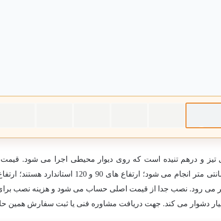
 و درهم تنیده است که روی دیوار محیطی اجرا می شود. قیمت هر متر حف
بسیار دشوار می کند. جهت دریافت مشاوره فنی یا ثبت سفارش همین حال