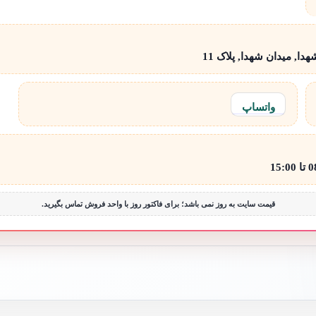
ا, میدان شهدا, پلاک 11
واتساپ
قیمت سایت به روز نمی باشد؛ برای فاکتور روز با واحد فروش تماس بگیرید.