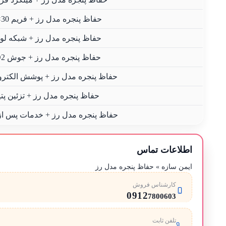
حفاظ پنجره مدل رز + فریم 30×30
حفاظ پنجره مدل رز + شبکه لو
حفاظ پنجره مدل رز + جوش CO2
حفاظ پنجره مدل رز + پوشش الکترو
حفاظ پنجره مدل رز + تزئین پتی
حفاظ پنجره مدل رز + خدمات پس ا
اطلاعات تماس
ایمن سازه » حفاظ پنجره مدل رز
کارشناس فروش
0912
7800603
تلفن ثابت