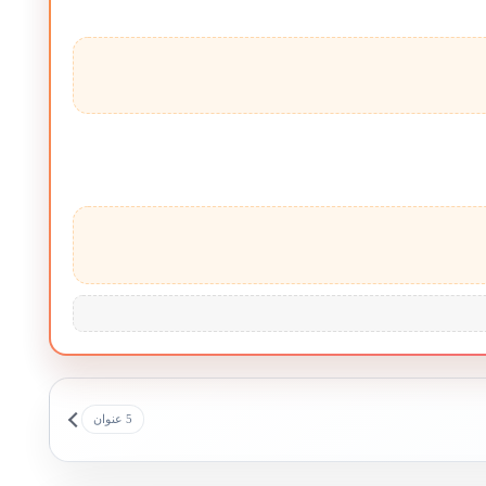
5 عنوان