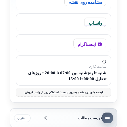
مشاهده روی نقشه
واتساپ
اینستاگرام
ساعت کاری
شنبه تا پنجشنبه بین 07:00 تا 20:00 • روزهای
تعطیل 08:00 تا 15:00
قیمت های درج شده به روز نیست؛ استعلام روز از واحد فروش.
فهرست مطالب
5 عنوان