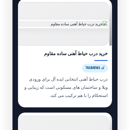
خرید درب حیاط آهنی ساده مقاوم
کد 7618/8561
درب حیاط آهنی انتخابی ایده آل برای ورودی
ویلا و ساختمان های مسکونی است که زیبایی و
استحکام را با هم ترکیب می کند.