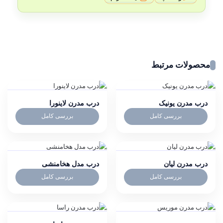
محصولات مرتبط
درب مدرن یونیک
درب مدرن لاینورا
بررسی کامل
بررسی کامل
درب مدرن لیان
درب مدل هخامنشی
بررسی کامل
بررسی کامل