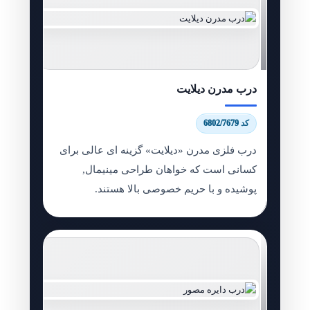
درب مدرن دیلایت
کد 6802/7679
درب فلزی مدرن «دیلایت» گزینه ای عالی برای
کسانی است که خواهان طراحی مینیمال,
پوشیده و با حریم خصوصی بالا هستند.