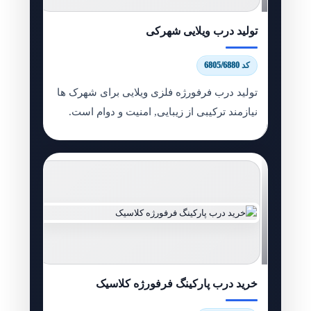
تولید درب ویلایی شهرکی
کد 6805/6880
تولید درب فرفورژه فلزی ویلایی برای شهرک ها
نیازمند ترکیبی از زیبایی, امنیت و دوام است.
خرید درب پارکینگ فرفورژه کلاسیک