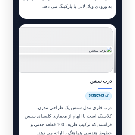
به ورودی ویلا, لابی یا پارکینگ می دهد.
درب سنس
کد 7625/7362
درب فلزی مدل سنس یک طراحی مدرن-
کلاسیک است با الهام از معماری کلیسای سنس
فرانسه, که ترکیب ظریف 100 قطعه چدنی و
خطوط هندسی هماهنگ را ارائه می دهد.