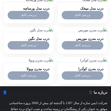
درب مدل میخک
درب مدل ورساچه
بررسی کامل
بررسی کامل
درب مدرن موریس
درب مدل نگین
بررسی کامل
بررسی کامل
درب مدرن کوآدرا
درب مدرن ویولا
بررسی کامل
بررسی کامل
درباره ما
شرکت ایمن سازه از سال 1387 با گذشته ای بیش از 3000 پروژه ساختمانی
موفق به عنوان یکی از پیشگامان در زمینه ساخت و نصب انواع نرده حفاظ