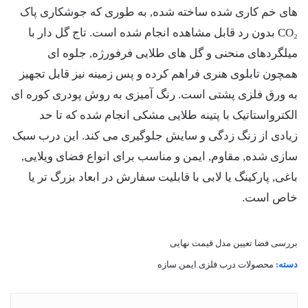
های خم کاری شده ساخته شده, به طوری که جوشکاری پاک
CO₂ بدون رد قابل مشاهده انجام شده است. تاج گل دار با
میلگردهای منحنی و گل های طلایی فرفورژه, جلوه ای
همچون تابلوی هنری فراهم کرده و پس زمینه نیز قابل تجهیز
به ورق فلزی پشتی است. رنگ آمیزی به روش پودری کوره ای
الکترواستاتیک با پتینه طلایی مشکی انجام شده که تا حد
زیادی از زنگ زدگی و سایش جلوگیری می کند. این درب سبک
سازی شده, مقاوم, ایمن و مناسب برای انواع فضای ویلایی,
باغی, پارکینگ یا لابی با قابلیت سفارش در ابعاد بزرگ تر یا
خاص است.
بررسی فضا
تعیین مدل
قیمت نهایی
دسته:
محصولات درب فلزی ایمن سازه