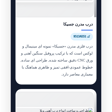
درب مدرن جسیکا
کد 9513/6351
درب فلزی مدرن «جسیکا» نمونه ای مینیمال و
لوکس است که با ترکیب پروفیل سنگین آهنی و
ورق CNC دقیق ساخته شده, طراحی ای ساده,
خطوط عمودی-افقی تمیز و ظاهری هماهنگ با
معماری معاصر دارد.