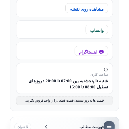
مشاهده روی نقشه
واتساپ
اینستاگرام
ساعت کاری
شنبه تا پنجشنبه بین 07:00 تا 20:00 • روزهای
تعطیل 08:00 تا 15:00
قیمت ها به روز نیستند؛ قیمت قطعی را از واحد فروش بگیرید.
فهرست مطالب
5 عنوان