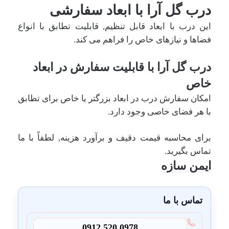
درب گل آرا با ابعاد سفارشی
این درب با ابعاد قابل تنظیم, قابلیت تطابق با انواع
فضاها و نیازهای خاص را فراهم می کند.
درب گل آرا با قابلیت سفارش در ابعاد
خاص
امکان سفارش درب در ابعاد بزرگتر یا خاص برای تطابق
با هر فضای خاصی وجود دارد.
برای محاسبه قیمت دقیف و برآورد هزینه, لطفاً با ما
تماس بگیرید.
ایمن سازه
تماس با ما
0912 520 0978