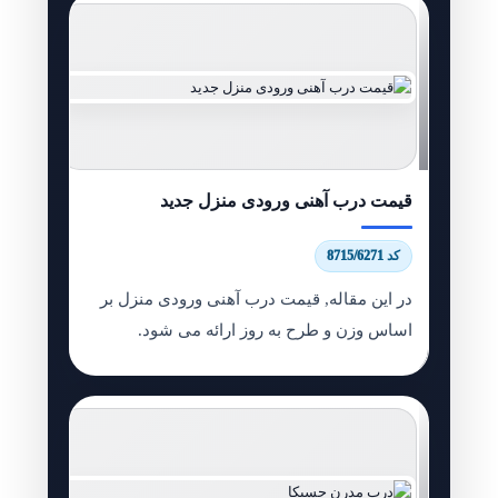
قیمت درب آهنی ورودی منزل جدید
کد 8715/6271
در این مقاله, قیمت درب آهنی ورودی منزل بر
اساس وزن و طرح به روز ارائه می شود.