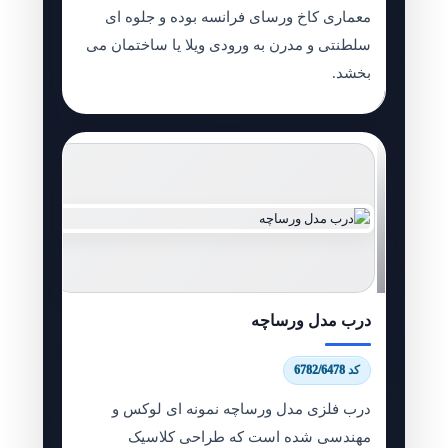
معماری کاخ ورسای فرانسه بوده و جلوه ای
سلطنتی و مدرن به ورودی ویلا یا ساختمان می
بخشد.
درب مدل ورساچه
کد 6782/6478
درب فلزی مدل ورساچه نمونه ای لوکس و
مهندسی شده است که طراحی کلاسیک