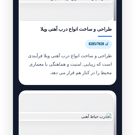
طراحی و ساخت انواع درب آهنی ویلا
کد 8285/7028
طراحی و ساخت انواع درب آهنی ویلا فرآیندی
است که زیبایی, امنیت و هماهنگی با معماری
محیط را در کنار هم قرار می دهد.