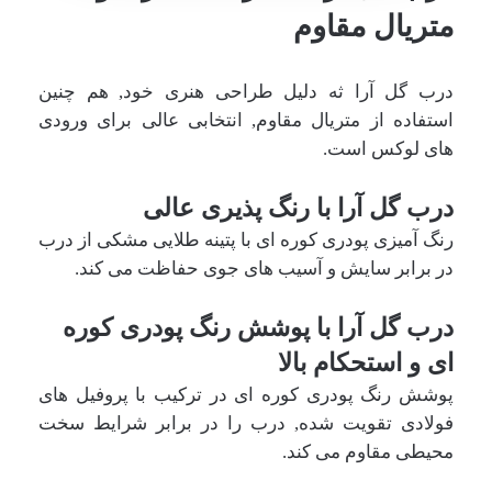
متریال مقاوم
درب گل آرا ثه دلیل طراحی هنری خود, هم چنین
استفاده از متریال مقاوم, انتخابی عالی برای ورودی
های لوکس است.
درب گل آرا با رنگ پذیری عالی
رنگ آمیزی پودری کوره ای با پتینه طلایی مشکی از درب
در برابر سایش و آسیب های جوی حفاظت می کند.
درب گل آرا با پوشش رنگ پودری کوره
ای و استحکام بالا
پوشش رنگ پودری کوره ای در ترکیب با پروفیل های
فولادی تقویت شده, درب را در برابر شرایط سخت
محیطی مقاوم می کند.