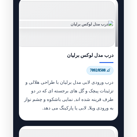
درب مدل لوکس برلیان
کد 7092/8508
درب ورودی لابی مدل برلیان با طراحی هلالی و
تزئینات پیچک و گل های برجسته ای که در دو
طرف قرینه شده اند, نمایی باشکوه و چشم نواز
به ورودی ویلا, لابی یا پارکینگ می دهد.