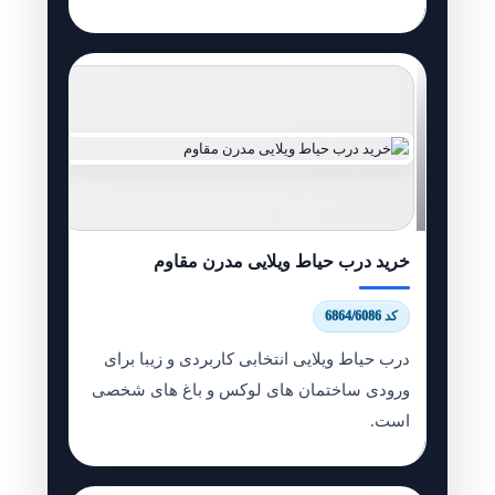
خرید درب حیاط ویلایی مدرن مقاوم
کد 6864/6086
درب حیاط ویلایی انتخابی کاربردی و زیبا برای
ورودی ساختمان های لوکس و باغ های شخصی
است.