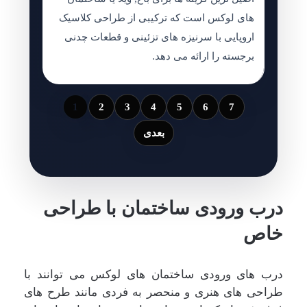
های لوکس است که ترکیبی از طراحی کلاسیک
اروپایی با سرنیزه های تزئینی و قطعات چدنی
برجسته را ارائه می دهد.
1
2
3
4
5
6
7
بعدی
درب ورودی ساختمان با طراحی
خاص
درب های ورودی ساختمان های لوکس می توانند با
طراحی های هنری و منحصر به فردی مانند طرح های