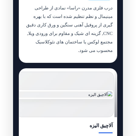
درب فلزی مدرن «راسا» نمادی از طراحی
مینیمال و نظم تنظیم شده است که با بهره
گیری از پروفیل آهنی سنگین و ورق کاری دقیق
CNC, گزینه ای شیک و مقاوم برای ورودی ویلا,
مجتمع لوکس یا ساختمان های نئوکلاسیک
محسوب می شود.
آلاچیق الیزه