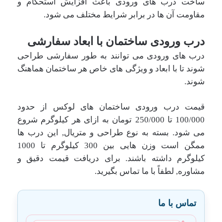
ساخت درب های ورودی باعث افزایش استحکام و
مقاومت آن ها در برابر شرایط مختلف می شود.
درب ورودی ساختمان با ابعاد سفارشی
درب های ورودی می توانند به طور سفارشی طراحی
شوند تا با ابعاد و ویژگی های خاص هر ساختمان هماهنگ
شوند.
قیمت درب ورودی ساختمان های لوکس از حدود
100/000 تا 250/000 تومان به ازای هر کیلوگرم شروع
می شود. بسته به نوع طراحی و متریال, این درب ها
ممگن است وزن هایی بین 300 کیلوگرم تا 1000
کیلوگرم داشته باشند. برای دریافت قیمت دقیق و
مشاوره, لطفاً با ما تماس بگیرید.
تماس با ما