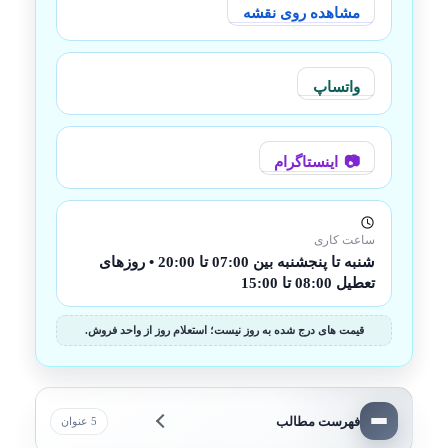
مشاهده روی نقشه
واتساپ
اینستاگرام
ساعت کاری
شنبه تا پنجشنبه بین 07:00 تا 20:00 • روزهای
تعطیل 08:00 تا 15:00
قیمت های درج شده به روز نیست؛ استعلام روز از واحد فروش.
فهرست مطالب
5 عنوان