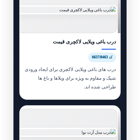
درب باغی ویلایی لاکچری قیمت
کد 6637/8463
درب های باغی ویلایی لاکچری برای ایجاد ورودی
شیک و مقاوم به ویژه برای ویلاها و باغ ها
طراحی شده اند.