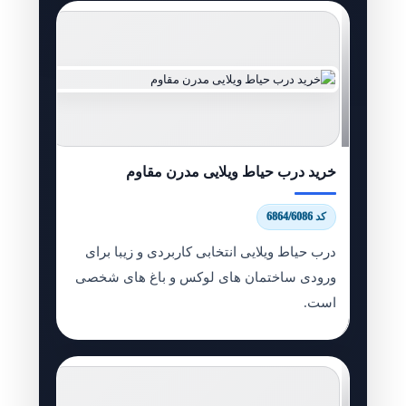
خرید درب حیاط ویلایی مدرن مقاوم
کد 6864/6086
درب حیاط ویلایی انتخابی کاربردی و زیبا برای
ورودی ساختمان های لوکس و باغ های شخصی
است.