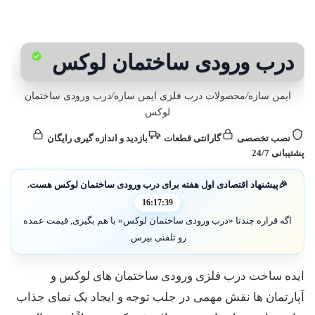
درب ورودی ساختمان لوکس
ایمن سازه
/
محصولات درب فلزی ایمن سازه
/
درب ورودی ساختمان
لوکس
نصب تخصصی
گارانتی قطعات
بازدید و اندازه گیری رایگان
پشتیبانی 24/7
🎉
پیشنهاد اقتصادی اول هفته برای درب ورودی ساختمان لوکس هست.
16:17:38
اگه قراره چندتا «درب ورودی ساختمان لوکس» با هم بگیری, قیمت عمده
رو تلفنی بپرس.
ایده ساخت درب فلزی ورودی ساختمان های لوکس و
آپارتمان ها نقش مهمی در جلب توجه و ایجاد یک نمای جذاب