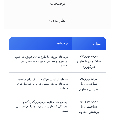
توضیحات
نظرات (0)
عنوان
توضیحات
درب ورودی
درب های ورودی با طرح های فرفورژه که جلوه
ساختمان با طرح
ای هنری و منحصر به فرد به ساختمان می
بخشند.
فرفورژه
درب ورودی
استفاده از آهن و فولاد ضد زنگ برای ساخت
ساختمان با
درب های ورودی مقاوم در برابر شرایط جوی
مختلف.
متریال مقاوم
درب ورودی
پوشش های مقاوم در برابر زنگ زدگی و
ساختمان با
پوسیدگی که طول عمر درب ها را افزایش می
دهند.
پوشش مقاوم