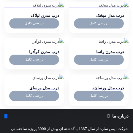
درب مدل میخک
درب مدرن لیلاک
بررسی کامل
بررسی کامل
درب مدرن راسا
درب مدرن کوآدرا
بررسی کامل
بررسی کامل
درب مدل ورساچه
درب مدل ورسای
بررسی کامل
بررسی کامل
درباره ما
شرکت ایمن سازه از سال 1387 با گذشته ای بیش از 3000 پروژه ساختمانی