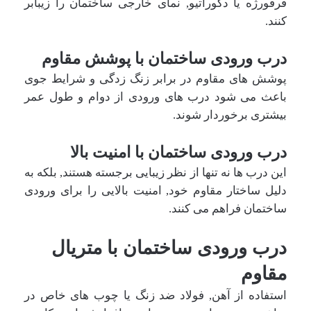
فرفورژه یا دکوراتیو, نمای خارجی ساختمان را زیبابر
کنند.
درب ورودی ساختمان با پوشش مقاوم
پوشش های مقاوم در برابر زنگ زدگی و شرایط جوی
باعث می شود درب های ورودی از دوام و طول عمر
بیشتری برخوردار شوند.
درب ورودی ساختمان با امنیت بالا
این درب ها نه تنها از نظر زیبایی برجسته هستند, بلکه به
دلیل ساختار مقاوم خود, امنیت بالایی را برای ورودی
ساختمان فراهم می کنند.
درب ورودی ساختمان با متریال
مقاوم
استفاده از آهن, فولاد ضد زنگ یا چوب های خاص در