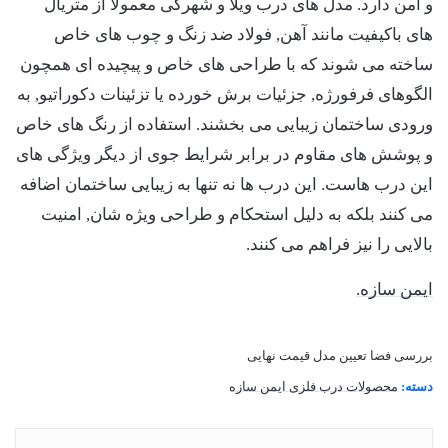
و امن دارد. مدل های درب ویلا و شهرکی معمولاً از متریال
های باکیفیت مانند آهن, فولاد ضد زنگ و چوب های خاص
ساخته می شوند که با طراحی های خاص و پیچیده ای همچون
الگوهای فرفورژه, جزئیات برش خورده یا تزئینات دکوراتیو, به
ورودی ساختمان زیبایی می بخشند. استفاده از رنگ های خاص
و پوشش های مقاوم در برابر شرایط جوی از دیگر ویژگی های
این درب هاست. این درب ها نه تنها به زیبایی ساختمان اضافه
می کنند بلکه به دلیل استحکام و طراحی ویژه شان, امنیت
بالایی را نیز فراهم می کنند.
ایمن سازه.
بررسی فضا
تعیین مدل
قیمت نهایی
دسته:
محصولات درب فلزی ایمن سازه