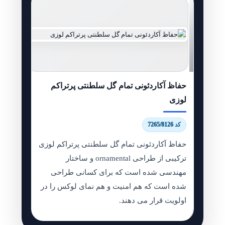
حفاظ آکاردئونی تمام گل سلطنتی پرتراکم
لوزی
کد 7265/8126
حفاظ آکاردئونی تمام گل سلطنتی پرتراکم لوزی
ترکیبی از طراحی ornamental و ساختار
مهندسی شده است که برای کسانی طراحی
شده است که هم امنیت و هم نمای لوکس را در
اولویت قرار می دهند.