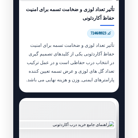
تأثیر تعداد لوزی و ضخامت تسمه برای امنیت
حفاظ آکاردئونی
کد 7246/8923
تأثیر تعداد لوزی و ضخامت تسمه برای امنیت
حفاظ آکاردئونی یکی از کلیدهای تصمیم گیری
در انتخاب درب حفاظی است و در عمل ترکیب
تعداد گل های لوزی و عرض تسمه تعیین کننده
پارامترهای ایمنی, وزن و هزینه نهایی می باشد.