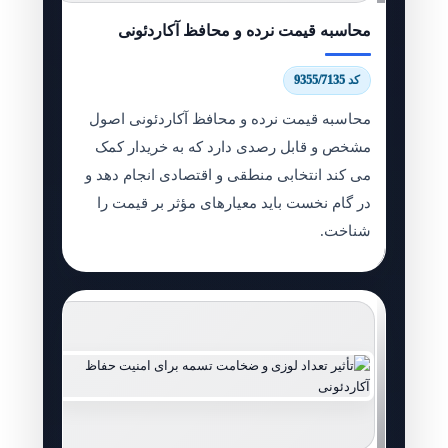
محاسبه قیمت نرده و محافظ آکاردئونی
کد 9355/7135
محاسبه قیمت نرده و محافظ آکاردئونی اصول
مشخص و قابل رصدی دارد که به خریدار کمک
می کند انتخابی منطقی و اقتصادی انجام دهد و
در گام نخست باید معیارهای مؤثر بر قیمت را
شناخت.