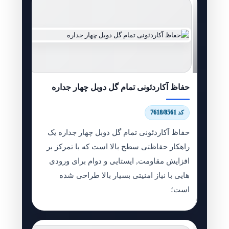
حفاظ آکاردئونی تمام گل دوبل چهار جداره
کد 7618/8561
حفاظ آکاردئونی تمام گل دوبل چهار جداره یک
راهکار حفاظتی سطح بالا است که با تمرکز بر
افزایش مقاومت, ایستایی و دوام برای ورودی
هایی با نیاز امنیتی بسیار بالا طراحی شده
است؛