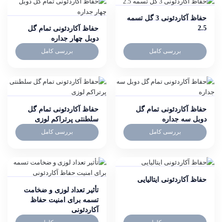
حفاظ آکاردئونی 3 گل تسمه
2.5
حفاظ آکاردئونی تمام گل
دوبل چهار جداره
بررسی کامل
بررسی کامل
حفاظ آکاردئونی تمام گل
حفاظ آکاردئونی تمام گل
دوبل سه جداره
سلطنتی پرتراکم لوزی
بررسی کامل
بررسی کامل
حفاظ آکاردئونی ایتالیایی
تأثیر تعداد لوزی و ضخامت
تسمه برای امنیت حفاظ
آکاردئونی