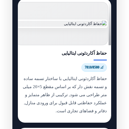
حفاظ آکاردئونی ایتالیایی
کد 7810/8580
حفاظ آکاردئونی ایتالیایی با ساختار تسمه ساده
و تسمه نقش دار که بر اساس مقطع 5×20 میلی
متر طراحی می شود, ترکیبی از ظاهر متمایز و
عملکرد حفاظتی قابل قبول برای ورودی منازل,
دفاتر و فضاهای تجاری است.