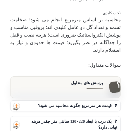
نکات کلیدی
محاسبه بر اساس مترمربع انجام می شود؛ ضخامت
تسمه و تعداد گل دو عامل کلیدی اند؛ پروفیل مناسب و
پوشش الکترواستاتیک ضروری است؛ هزینه نصب و قفل
را جداگانه در نظر بگیرید؛ قیمت ها حدودی و نیاژ به
استعلام دارند.
سوالات متداول:
❓
قیمت هر مترمربع چگونه محاسبه می شود؟
❓
یک درب با ابعاد 220×120 سانتی متر چقدر هزینه
نهایی دارد؟