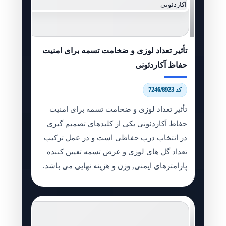
تأثیر تعداد لوزی و ضخامت تسمه برای امنیت
حفاظ آکاردئونی
کد 7246/8923
تأثیر تعداد لوزی و ضخامت تسمه برای امنیت
حفاظ آکاردئونی یکی از کلیدهای تصمیم گیری
در انتخاب درب حفاظی است و در عمل ترکیب
تعداد گل های لوزی و عرض تسمه تعیین کننده
پارامترهای ایمنی, وزن و هزینه نهایی می باشد.