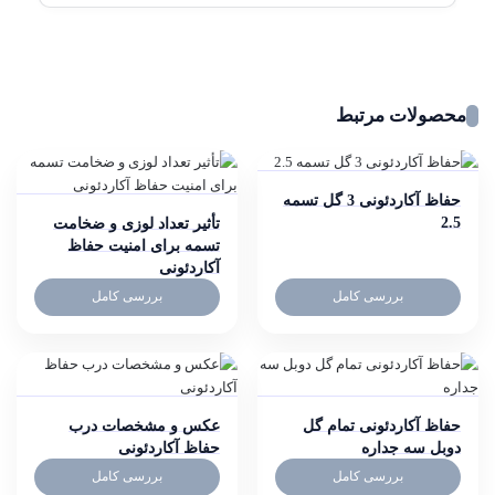
محصولات مرتبط
حفاظ آکاردئونی 3 گل تسمه
2.5
تأثیر تعداد لوزی و ضخامت
تسمه برای امنیت حفاظ
آکاردئونی
بررسی کامل
بررسی کامل
حفاظ آکاردئونی تمام گل
عکس و مشخصات درب
دوبل سه جداره
حفاظ آکاردئونی
بررسی کامل
بررسی کامل