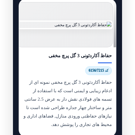
حفاظ آکاردئونی 3 گل پرچ مخفی
کد 6156/7215
حفاظ آکاردئونی 3 گل پرچ مخفی نمونه ای از
ادغام زیبایی و ایمنی است که با استفاده از
تسمه های فولادی نقش دار به عرض 2.5 سانتی
متر و ساختار چهار جداره طراحی شده است تا
نیازهای حفاظتی ورودی منازل, فضاهای اداری و
محیط های تجاری را پوشش دهد.