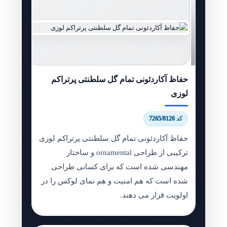
حفاظ آکاردئونی تمام گل سلطنتی پرتراکم
لوزی
کد 7265/8126
حفاظ آکاردئونی تمام گل سلطنتی پرتراکم لوزی
ترکیبی از طراحی ornamental و ساختار
مهندسی شده است که برای کسانی طراحی
شده است که هم امنیت و هم نمای لوکس را در
اولویت قرار می دهند.