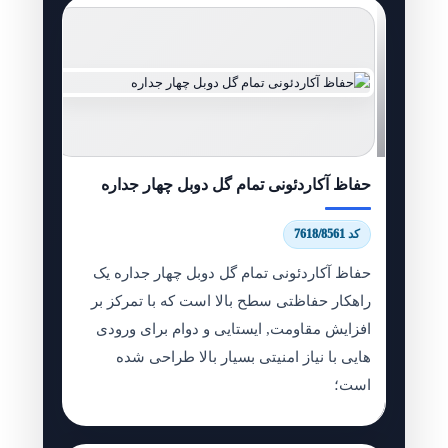
حفاظ آکاردئونی تمام گل دوبل چهار جداره
کد 7618/8561
حفاظ آکاردئونی تمام گل دوبل چهار جداره یک
راهکار حفاظتی سطح بالا است که با تمرکز بر
افزایش مقاومت, ایستایی و دوام برای ورودی
هایی با نیاز امنیتی بسیار بالا طراحی شده
است؛