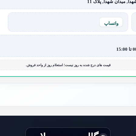
ا, میدان شهدا, پلاک 11
واتساپ
قیمت های درج شده به روز نیست؛ استعلام روز از واحد فروش.