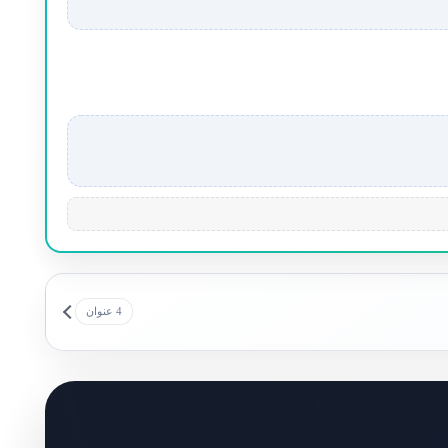
4 عنوان